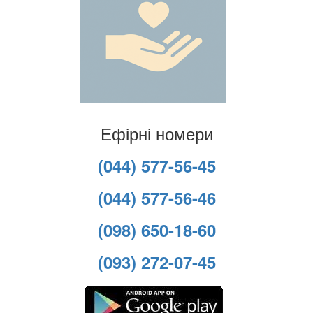
Ефірні номери
(044) 577-56-45
(044) 577-56-46
(098) 650-18-60
(093) 272-07-45