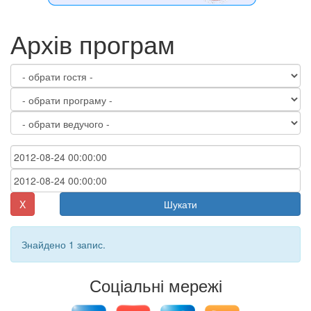
Архів програм
X
Шукати
Знайдено 1 запис.
Соціальні мережі