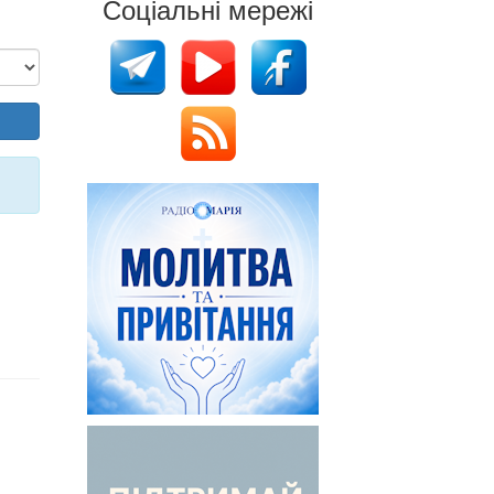
Соціальні мережі