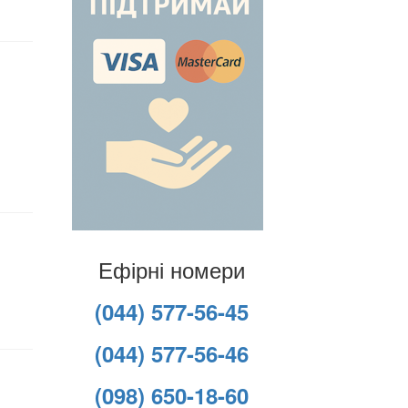
Ефірні номери
(044) 577-56-45
(044) 577-56-46
(098) 650-18-60