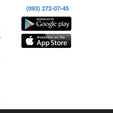
(093) 272-07-45
о