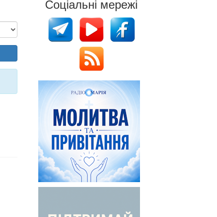
Соціальні мережі