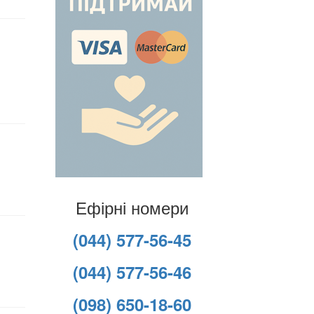
Ефірні номери
(044) 577-56-45
(044) 577-56-46
(098) 650-18-60