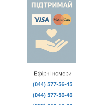
Ефірні номери
(044) 577-56-45
(044) 577-56-46