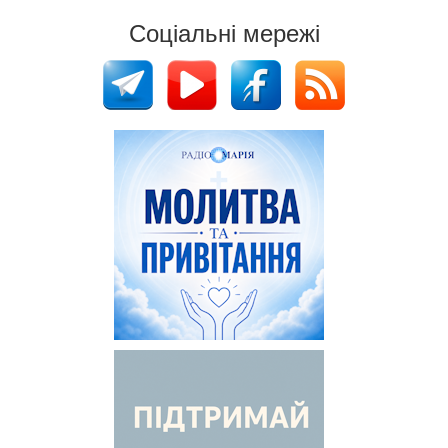
Соціальні мережі