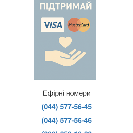
Ефірні номери
(044) 577-56-45
(044) 577-56-46