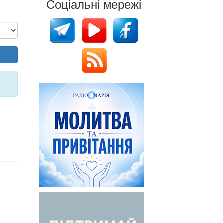
Соціальні мережі