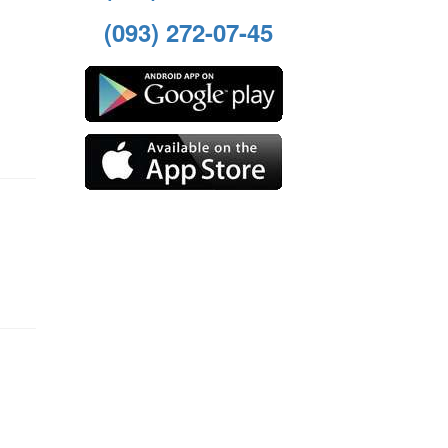
(093) 272-07-45