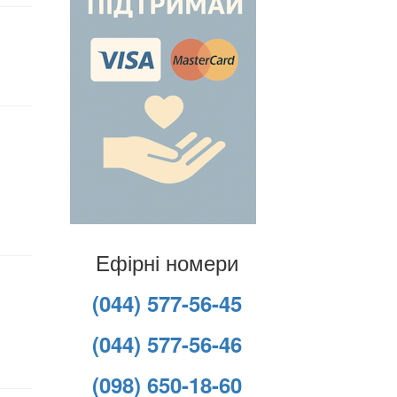
Ефірні номери
(044) 577-56-45
(044) 577-56-46
(098) 650-18-60