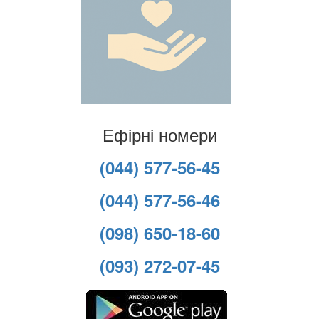
Ефірні номери
(044) 577-56-45
(044) 577-56-46
(098) 650-18-60
(093) 272-07-45