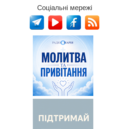
Соціальні мережі