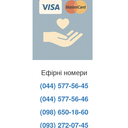
Ефірні номери
(044) 577-56-45
(044) 577-56-46
(098) 650-18-60
(093) 272-07-45