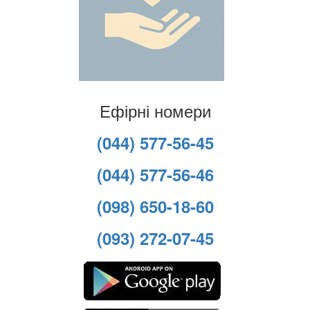
Ефірні номери
(044) 577-56-45
(044) 577-56-46
(098) 650-18-60
(093) 272-07-45