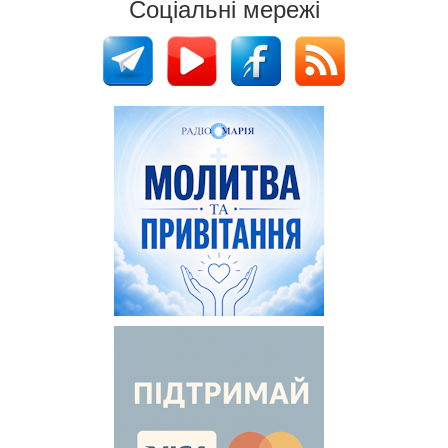
Соціальні мережі