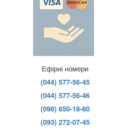
Ефірні номери
(044) 577-56-45
(044) 577-56-46
(098) 650-18-60
(093) 272-07-45