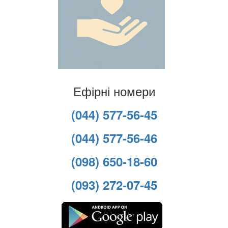
Ефірні номери
(044) 577-56-45
(044) 577-56-46
(098) 650-18-60
(093) 272-07-45