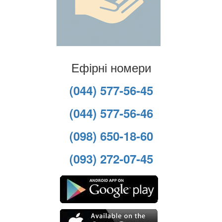
Ефірні номери
(044) 577-56-45
(044) 577-56-46
(098) 650-18-60
(093) 272-07-45