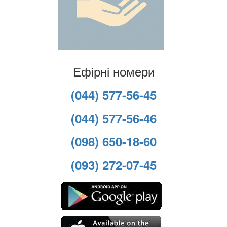
Ефірні номери
(044) 577-56-45
(044) 577-56-46
(098) 650-18-60
(093) 272-07-45