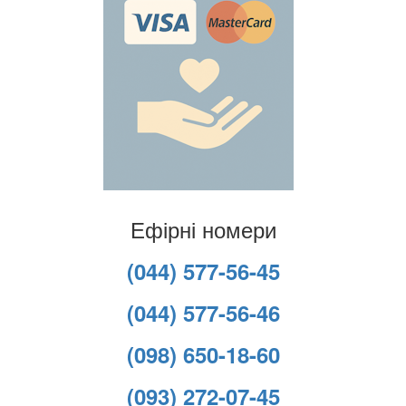
Ефірні номери
(044) 577-56-45
(044) 577-56-46
(098) 650-18-60
(093) 272-07-45