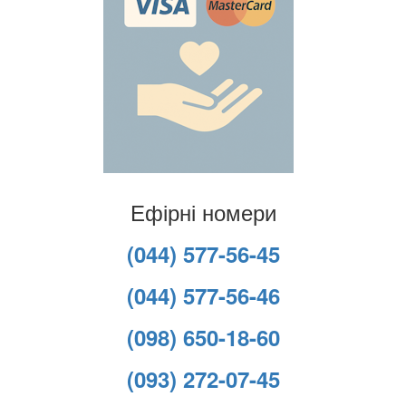
Ефірні номери
(044) 577-56-45
(044) 577-56-46
(098) 650-18-60
(093) 272-07-45