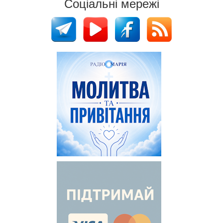
Соціальні мережі