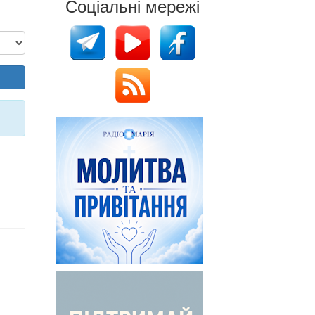
Соціальні мережі