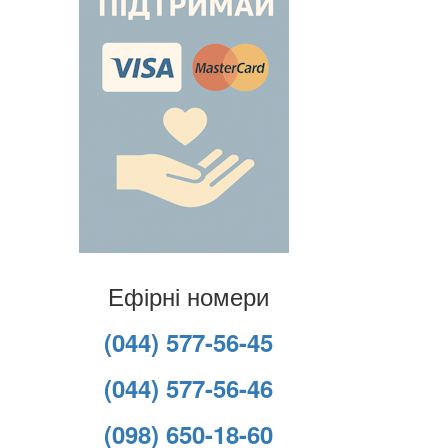
Ефірні номери
(044) 577-56-45
(044) 577-56-46
(098) 650-18-60