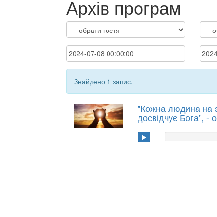
Архів програм
Знайдено 1 запис.
"Кожна людина на 
досвідчує Бога", - 