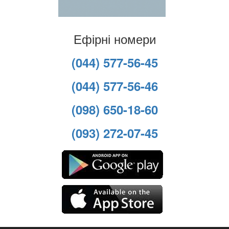
Ефірні номери
(044) 577-56-45
(044) 577-56-46
(098) 650-18-60
(093) 272-07-45