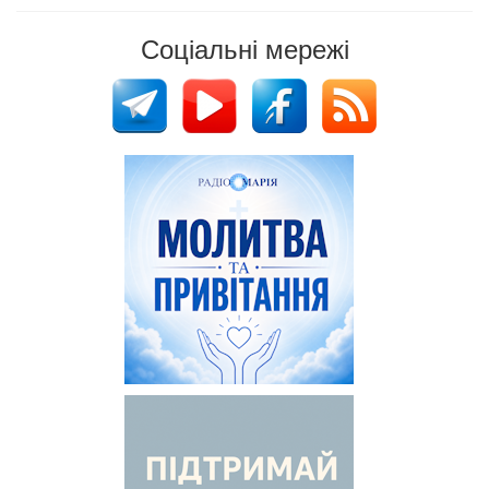
Соціальні мережі