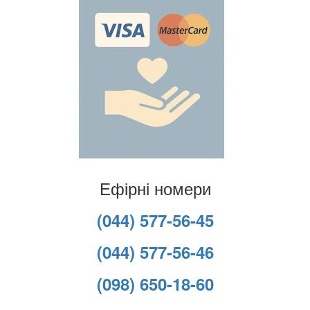
Ефірні номери
(044) 577-56-45
(044) 577-56-46
(098) 650-18-60