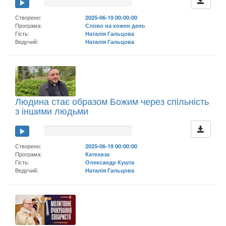
Створено:
2025-06-19 00:00:00
Програма:
Слово на кожен день
Гість:
Наталія Гальцова
Ведучий:
Наталія Гальцова
Людина стає образом Божим через спільність
з іншими людьми
Створено:
2025-06-19 00:00:00
Програма:
Катехиза
Гість:
Олександр Кушта
Ведучий:
Наталія Гальцова