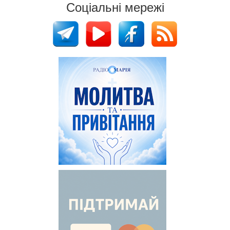
Соціальні мережі