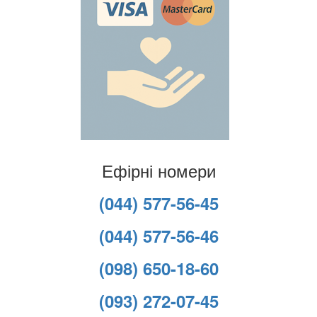
Ефірні номери
(044) 577-56-45
(044) 577-56-46
(098) 650-18-60
(093) 272-07-45