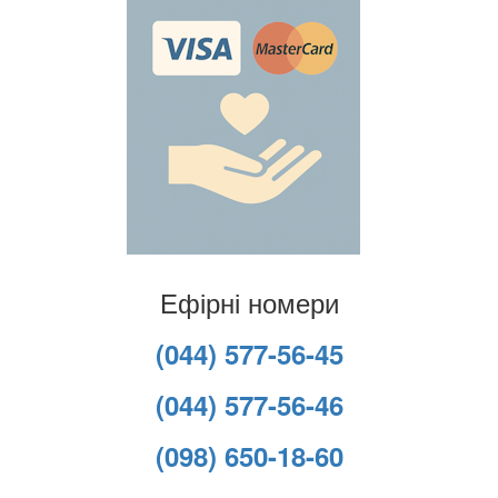
Ефірні номери
(044) 577-56-45
(044) 577-56-46
(098) 650-18-60