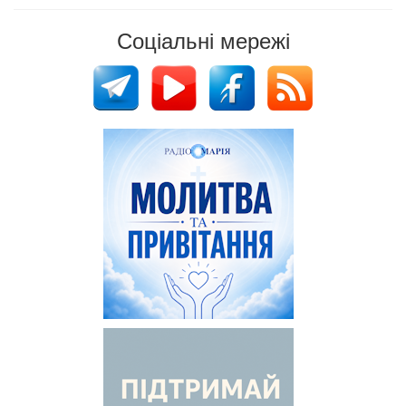
Соціальні мережі