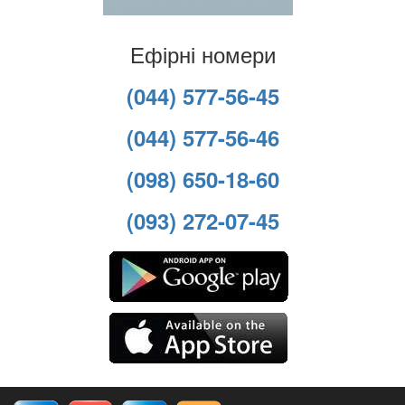
Ефірні номери
(044) 577-56-45
(044) 577-56-46
(098) 650-18-60
(093) 272-07-45