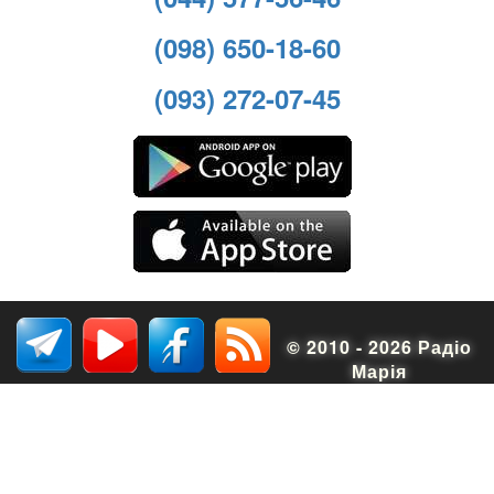
(098) 650-18-60
(093) 272-07-45
© 2010 - 2026 Радіо
Марія