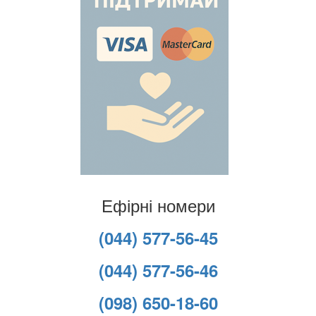
Ефірні номери
(044) 577-56-45
(044) 577-56-46
(098) 650-18-60