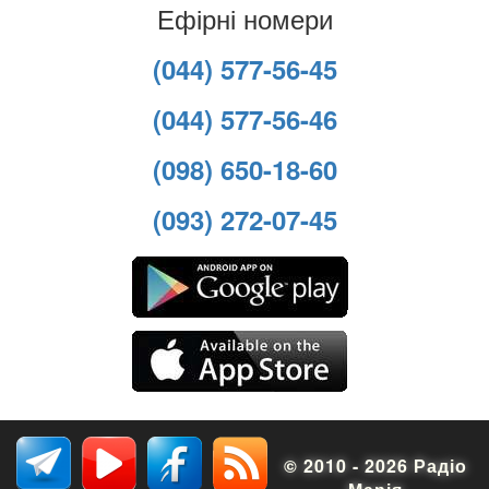
Ефірні номери
(044) 577-56-45
(044) 577-56-46
(098) 650-18-60
(093) 272-07-45
© 2010 - 2026 Радіо