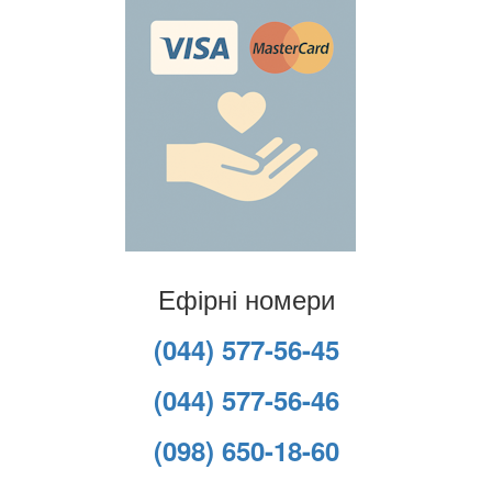
Ефірні номери
(044) 577-56-45
(044) 577-56-46
(098) 650-18-60