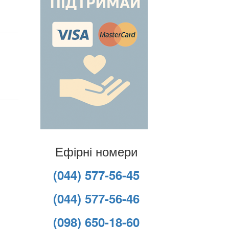
Ефірні номери
(044) 577-56-45
(044) 577-56-46
(098) 650-18-60