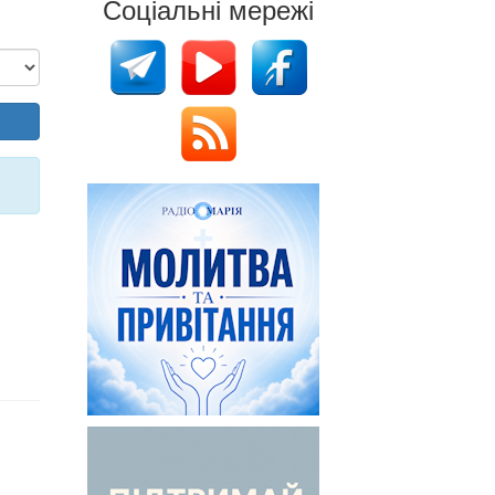
Соціальні мережі