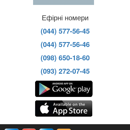
Ефірні номери
(044) 577-56-45
(044) 577-56-46
(098) 650-18-60
(093) 272-07-45