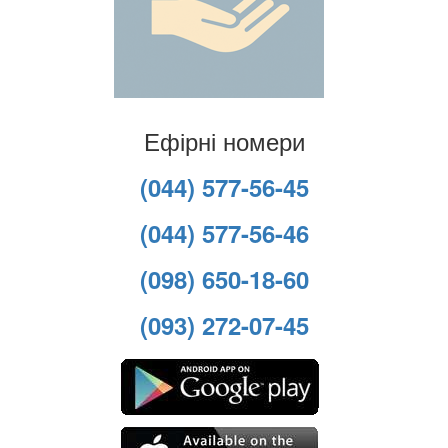
Ефірні номери
(044) 577-56-45
(044) 577-56-46
(098) 650-18-60
(093) 272-07-45