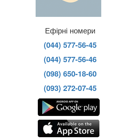
Ефірні номери
(044) 577-56-45
(044) 577-56-46
(098) 650-18-60
(093) 272-07-45