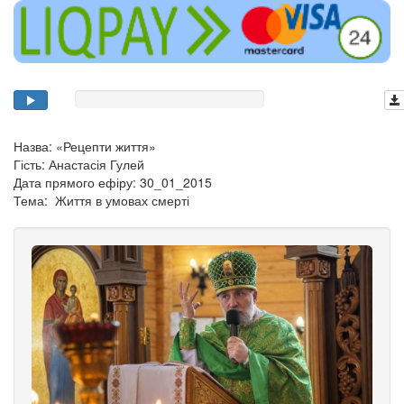
Назва: «Рецепти життя»
Гість: Анастасія Гулей
Дата прямого ефіру: 30_01_2015
Тема: Життя в умовах смерті