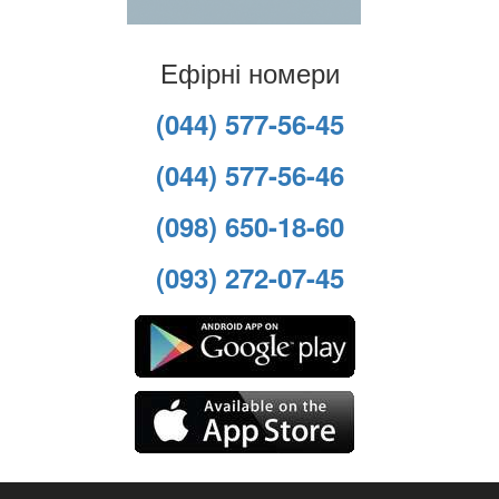
Ефірні номери
(044) 577-56-45
(044) 577-56-46
(098) 650-18-60
(093) 272-07-45