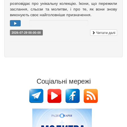
розповідає про унікальну колекцію. Ікони, що пережили
заслання, сльози та молитви, і про те, як вони знову
виконують своє найголовніше призначення.
Читати далі
2026-07-29 00:00:00
Соціальні мережі