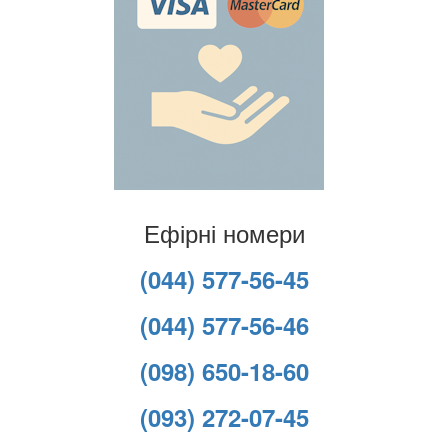
Ефірні номери
(044) 577-56-45
(044) 577-56-46
(098) 650-18-60
(093) 272-07-45