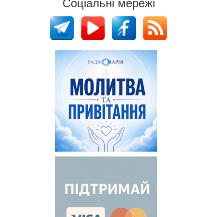
Соціальні мережі