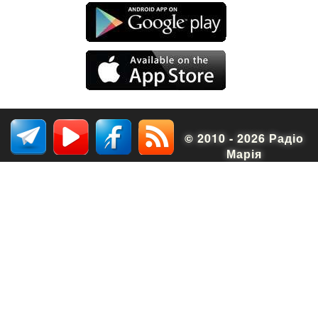
© 2010 - 2026 Радіо
Марія