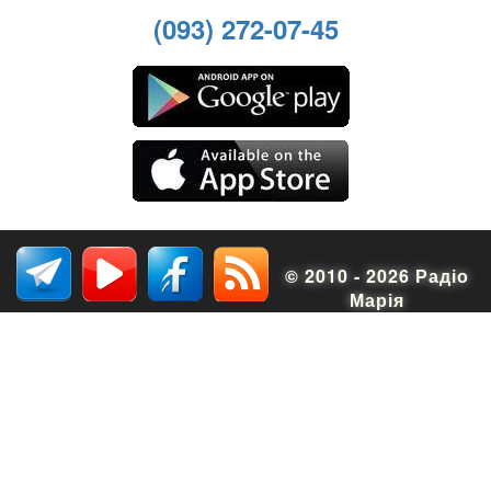
(093) 272-07-45
© 2010 - 2026 Радіо
Марія