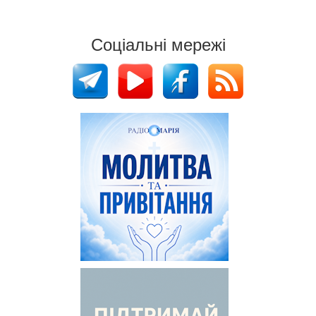
Соціальні мережі