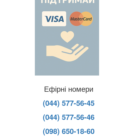
Ефірні номери
(044) 577-56-45
(044) 577-56-46
(098) 650-18-60