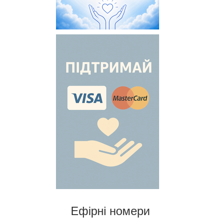
Ефірні номери