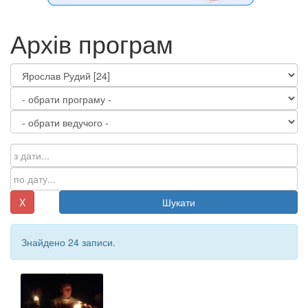
Архів програм
X
Шукати
Знайдено 24 записи.