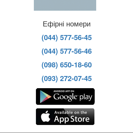
Ефірні номери
(044) 577-56-45
(044) 577-56-46
(098) 650-18-60
(093) 272-07-45