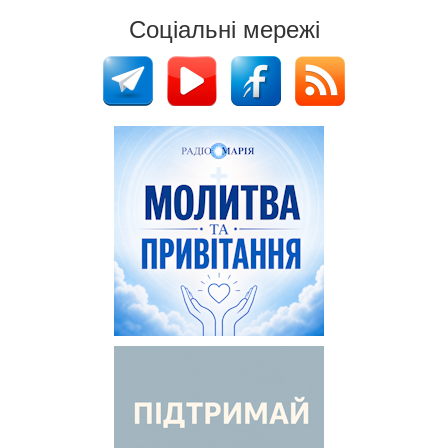
Соціальні мережі