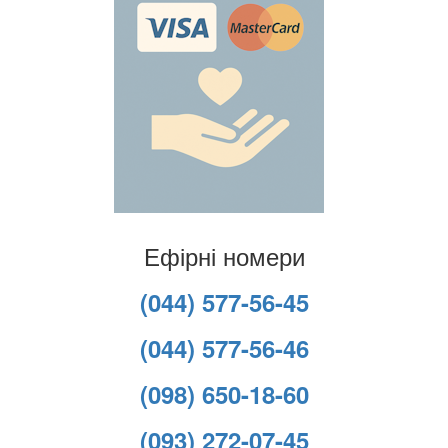
Ефірні номери
(044) 577-56-45
(044) 577-56-46
(098) 650-18-60
(093) 272-07-45