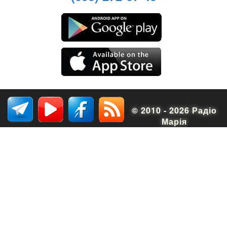
© 2010 - 2026 Радіо
Марія