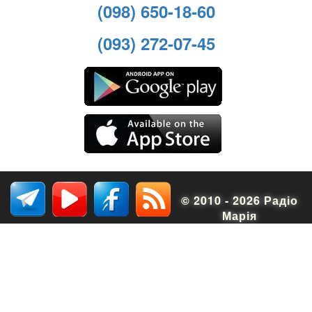
(098) 650-18-60
(093) 272-07-45
© 2010 - 2026 Радіо
Марія