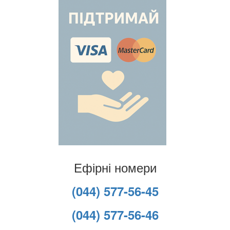
Ефірні номери
(044) 577-56-45
(044) 577-56-46