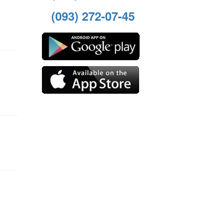
(093) 272-07-45