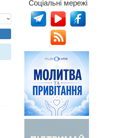
Соціальні мережі