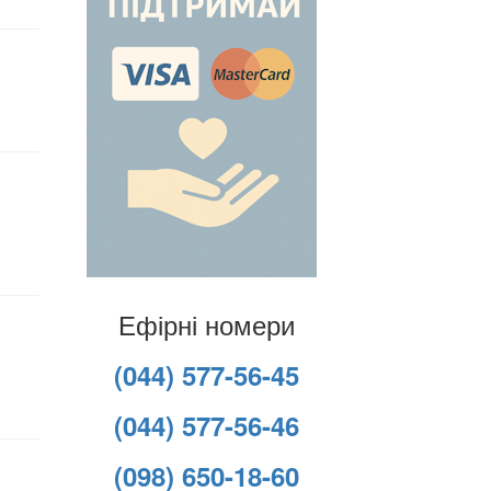
Ефірні номери
(044) 577-56-45
(044) 577-56-46
(098) 650-18-60