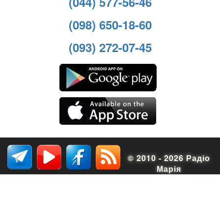
(044) 577-56-46
(098) 650-18-60
(093) 272-07-45
© 2010 - 2026 Радіо
Марія