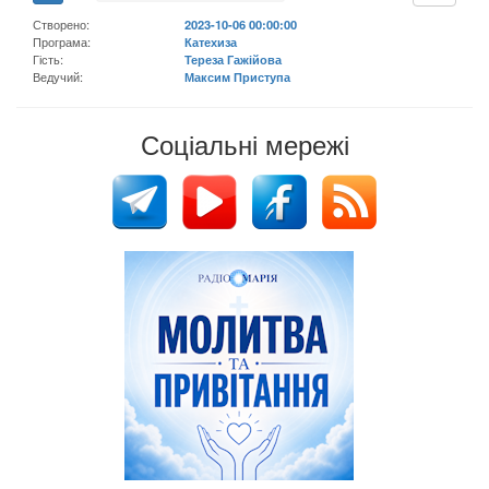
Створено:
2023-10-06 00:00:00
Програма:
Катехиза
Гість:
Тереза Гажійова
Ведучий:
Максим Приступа
Соціальні мережі