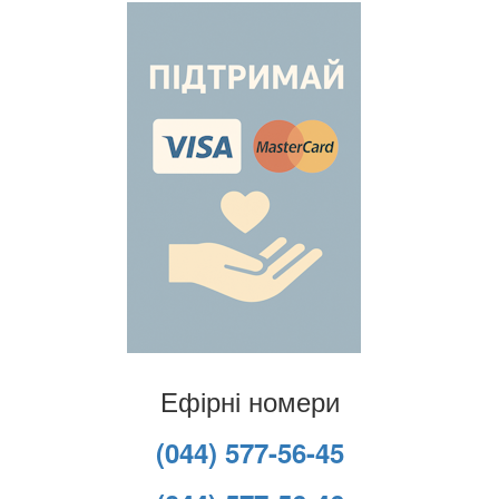
Ефірні номери
(044) 577-56-45