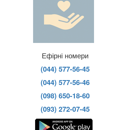
Ефірні номери
(044) 577-56-45
(044) 577-56-46
(098) 650-18-60
(093) 272-07-45