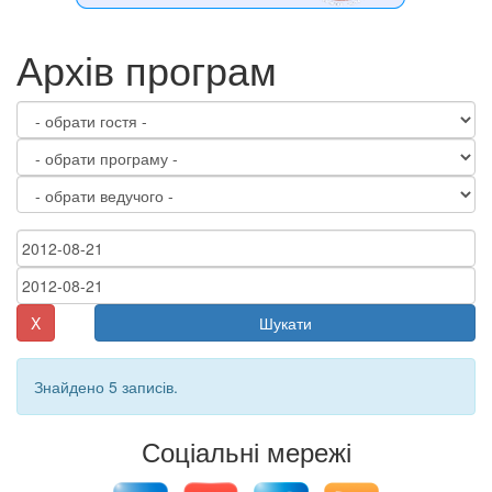
Архів програм
X
Шукати
Знайдено 5 записів.
Соціальні мережі