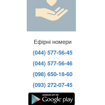
Ефірні номери
(044) 577-56-45
(044) 577-56-46
(098) 650-18-60
(093) 272-07-45