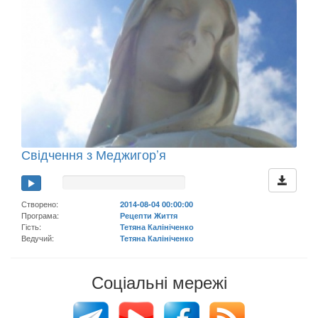
Свідчення з Меджигор’я
Створено:
2014-08-04 00:00:00
Програма:
Рецепти Життя
Гість:
Тетяна Калініченко
Ведучий:
Тетяна Калініченко
Соціальні мережі