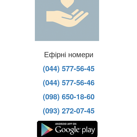
Ефірні номери
(044) 577-56-45
(044) 577-56-46
(098) 650-18-60
(093) 272-07-45