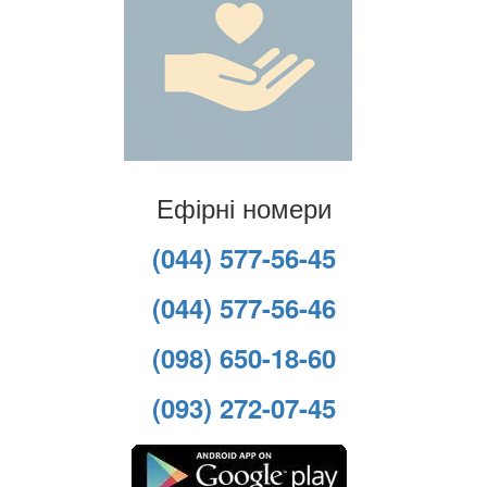
Ефірні номери
(044) 577-56-45
(044) 577-56-46
(098) 650-18-60
(093) 272-07-45