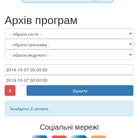
Архів програм
X
Шукати
Знайдено 2 записи.
Соціальні мережі