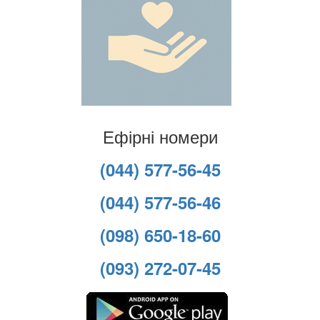
Ефірні номери
(044) 577-56-45
(044) 577-56-46
(098) 650-18-60
(093) 272-07-45