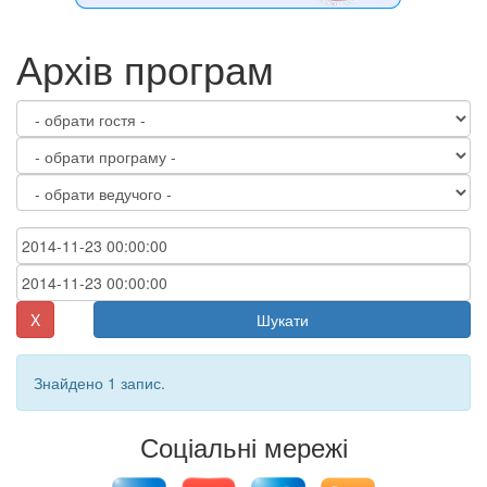
Архів програм
X
Шукати
Знайдено 1 запис.
Соціальні мережі