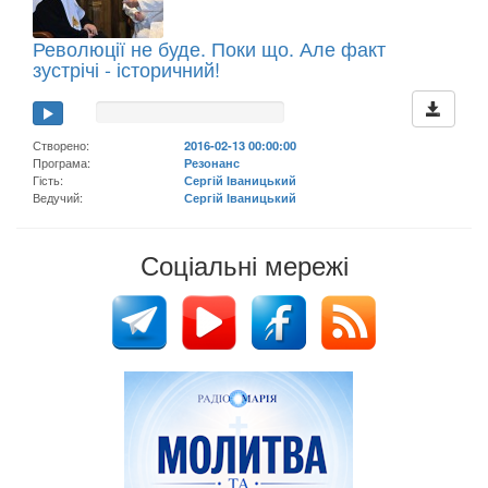
Революції не буде. Поки що. Але факт
зустрічі - історичний!
Створено:
2016-02-13 00:00:00
Програма:
Резонанс
Гість:
Сергій Іваницький
Ведучий:
Сергій Іваницький
Соціальні мережі