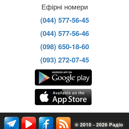
Ефірні номери
(044) 577-56-45
(044) 577-56-46
(098) 650-18-60
(093) 272-07-45
© 2010 - 2026 Радіо