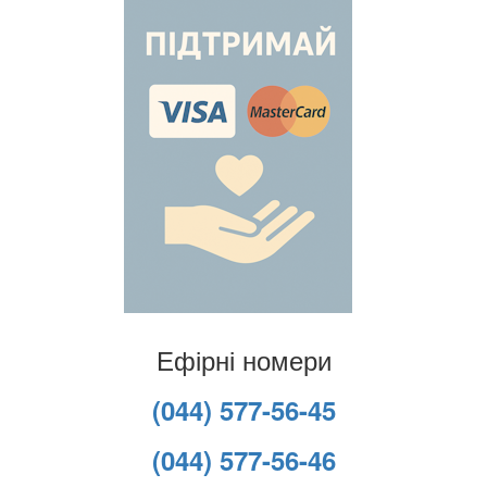
Ефірні номери
(044) 577-56-45
(044) 577-56-46