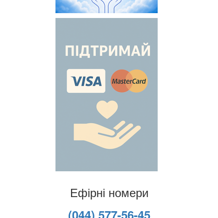
Ефірні номери
(044) 577-56-45