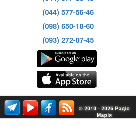
(044) 577-56-46
(098) 650-18-60
(093) 272-07-45
© 2010 - 2026 Радіо
Марія