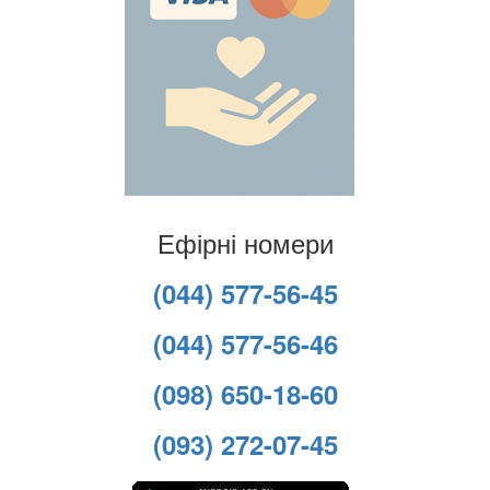
Ефірні номери
(044) 577-56-45
(044) 577-56-46
(098) 650-18-60
(093) 272-07-45