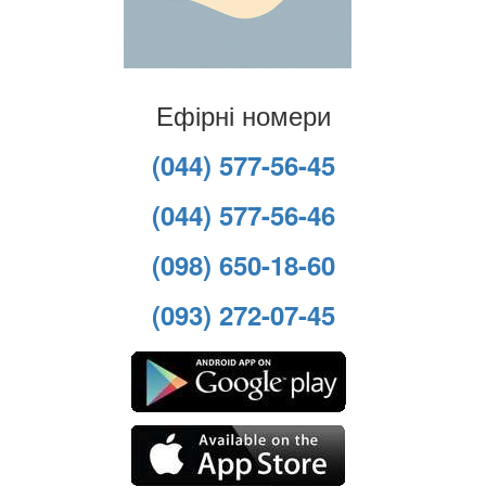
Ефірні номери
(044) 577-56-45
(044) 577-56-46
(098) 650-18-60
(093) 272-07-45