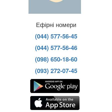
Ефірні номери
(044) 577-56-45
(044) 577-56-46
(098) 650-18-60
(093) 272-07-45